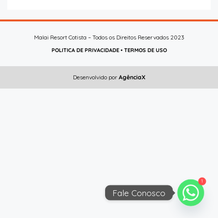
Malai Resort Cotista – Todos os Direitos Reservados 2023
POLITICA DE PRIVACIDADE
•
TERMOS DE USO
Desenvolvido por
AgênciaX
1
Fale Conosco