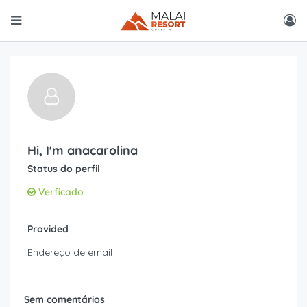
Hi, I'm
anacarolina
Status do perfil
Verficado
Provided
Endereço de email
Sem comentários