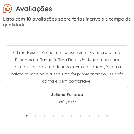
Avaliações
Lista com 10 avaliações sobre férias incríveis e tempo de
qualidade
Ótimo Resort! Atendimento excelente. Estrutura ótima.
Ficamos no Bangalô Bora Bora. Um lugar lindo com
ótima vista. Próximo de tudo. Bem equipado (faltou a
cafeteira mas no dia seguinte foi providenciado). O sofá
cama é bem confortável.
Juliana Furtado
Hóspede