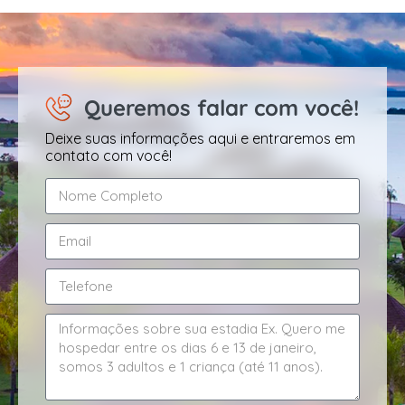
Queremos falar com você!
Deixe suas informações aqui e entraremos em
contato com você!