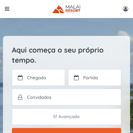
Aqui começa o seu próprio
tempo.
Avançado