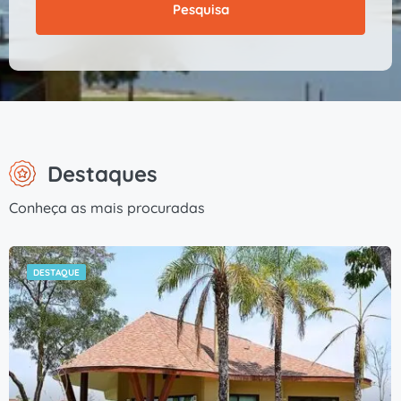
Pesquisa
Destaques
Conheça as mais procuradas
DESTAQUE