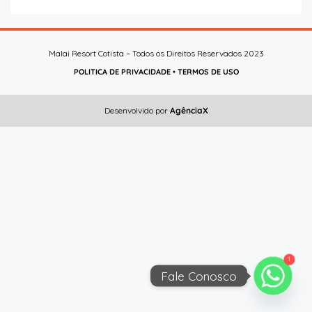
Malai Resort Cotista – Todos os Direitos Reservados 2023
POLITICA DE PRIVACIDADE
•
TERMOS DE USO
Desenvolvido por
AgênciaX
1
Fale Conosco