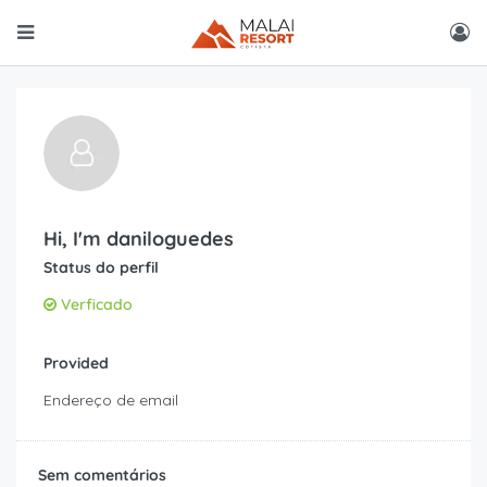
Hi, I'm
daniloguedes
Status do perfil
Verficado
Provided
Endereço de email
Sem comentários