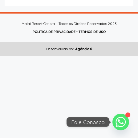
Malai Resort Cotista – Todos os Direitos Reservados 2023
POLITICA DE PRIVACIDADE
•
TERMOS DE USO
Desenvolvido por
AgênciaX
1
Fale Conosco