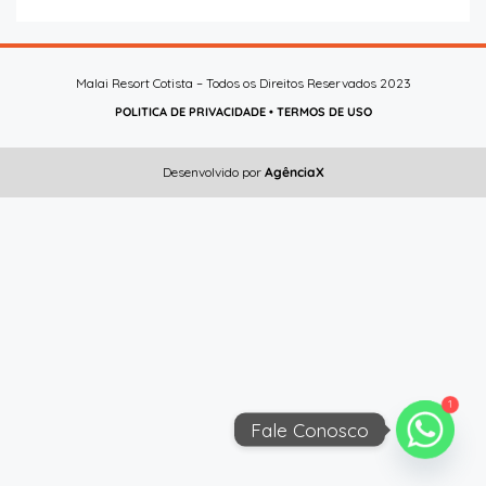
Malai Resort Cotista – Todos os Direitos Reservados 2023
POLITICA DE PRIVACIDADE
•
TERMOS DE USO
Desenvolvido por
AgênciaX
1
Fale Conosco