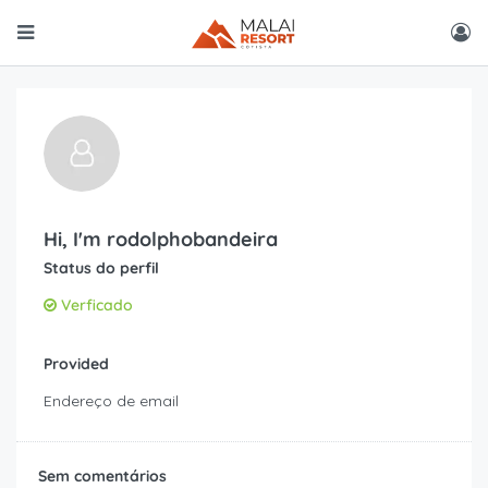
Hi, I'm
rodolphobandeira
Status do perfil
Verficado
Provided
Endereço de email
Sem comentários