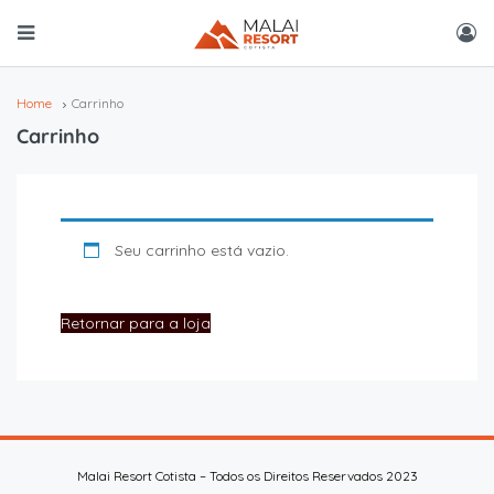
Home
Carrinho
Carrinho
Seu carrinho está vazio.
Retornar para a loja
Malai Resort Cotista – Todos os Direitos Reservados 2023