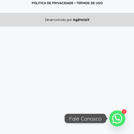
POLITICA DE PRIVACIDADE
•
TERMOS DE USO
Desenvolvido por
AgênciaX
1
Fale Conosco