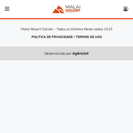
Malai Resort Cotista – Todos os Direitos Reservados 2023
POLITICA DE PRIVACIDADE
•
TERMOS DE USO
Desenvolvido por
AgênciaX