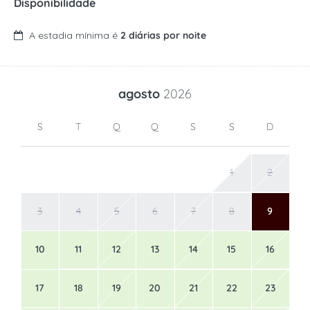
Disponibilidade
A estadia mínima é
2 diárias por noite
agosto
2026
S
T
Q
Q
S
S
D
1
2
3
4
5
6
7
8
9
10
11
12
13
14
15
16
17
18
19
20
21
22
23