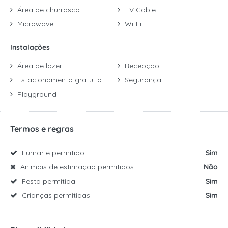
Área de churrasco
TV Cable
Microwave
Wi-Fi
Instalações
Área de lazer
Recepção
Estacionamento gratuito
Segurança
Playground
Termos e regras
Fumar é permitido:
Sim
Animais de estimação permitidos:
Não
Festa permitida:
Sim
Crianças permitidas:
Sim