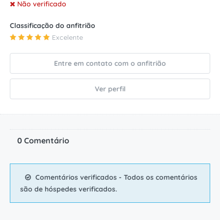
Não verificado
Classificação do anfitrião
Excelente
Entre em contato com o anfitrião
Ver perfil
0 Comentário
Comentários verificados - Todos os comentários
são de hóspedes verificados.