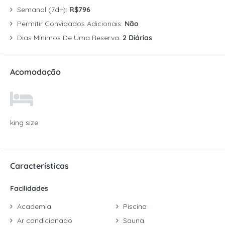
Semanal (7d+):
R$796
Permitir Convidados Adicionais:
Não
Dias Mínimos De Uma Reserva:
2 Diárias
Acomodação
king size
Características
Facilidades
Academia
Piscina
Ar condicionado
Sauna