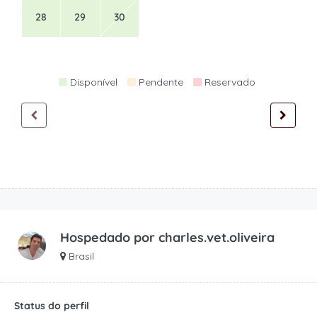
28
29
30
Disponível
Pendente
Reservado
Hospedado por
charles.vet.oliveira
Brasil
Status do perfil