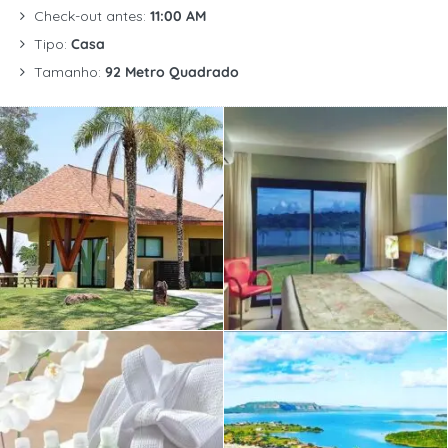
Check-out antes:
11:00 AM
Tipo:
Casa
Tamanho:
92 Metro Quadrado