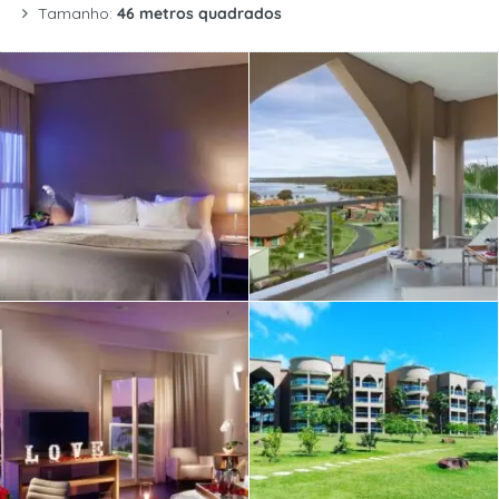
Tamanho:
46 metros quadrados