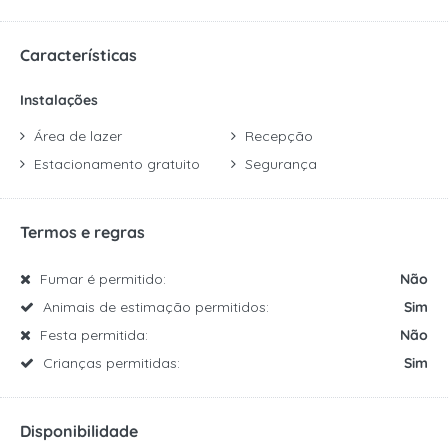
Características
Instalações
Área de lazer
Recepção
Estacionamento gratuito
Segurança
Termos e regras
Fumar é permitido:
Não
Animais de estimação permitidos:
Sim
Festa permitida:
Não
Crianças permitidas:
Sim
Disponibilidade