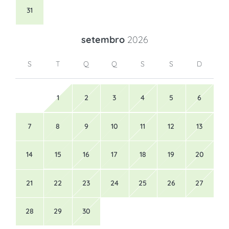
31
setembro
2026
S
T
Q
Q
S
S
D
1
2
3
4
5
6
7
8
9
10
11
12
13
14
15
16
17
18
19
20
21
22
23
24
25
26
27
28
29
30