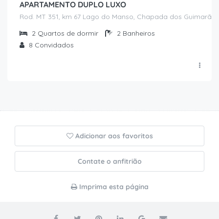
APARTAMENTO DUPLO LUXO
Rod. MT 351, km 67 Lago do Manso, Chapada dos Guimarães
2
Quartos de dormir
2
Banheiros
8
Convidados
Adicionar aos favoritos
Contate o anfitrião
Imprima esta página