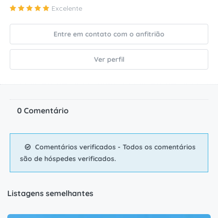
Excelente
Entre em contato com o anfitrião
Ver perfil
0 Comentário
Comentários verificados - Todos os comentários
são de hóspedes verificados.
Listagens semelhantes