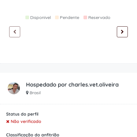
Disponível
Pendente
Reservado
Hospedado por
charles.vet.oliveira
Brasil
Status do perfil
Não verificado
Classificação do anfitrião