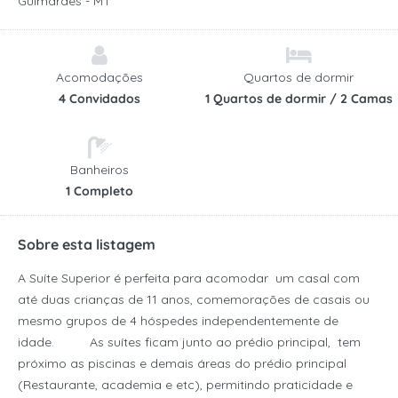
Guimarães - MT
Acomodações
Quartos de dormir
4 Convidados
1 Quartos de dormir / 2 Camas
Banheiros
1 Completo
Sobre esta listagem
A Suíte Superior é perfeita para acomodar um casal com
até duas crianças de 11 anos, comemorações de casais ou
mesmo grupos de 4 hóspedes independentemente de
idade. As suítes ficam junto ao prédio principal, tem
próximo as piscinas e demais áreas do prédio principal
(Restaurante, academia e etc), permitindo praticidade e