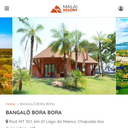
Home
BANGALÔ BORA BORA
BANGALÔ BORA BORA
Rod. MT 351, km 67 Lago do Manso, Chapada dos