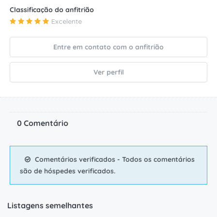
Classificação do anfitrião
Excelente
Entre em contato com o anfitrião
Ver perfil
0 Comentário
Comentários verificados - Todos os comentários
são de hóspedes verificados.
Listagens semelhantes