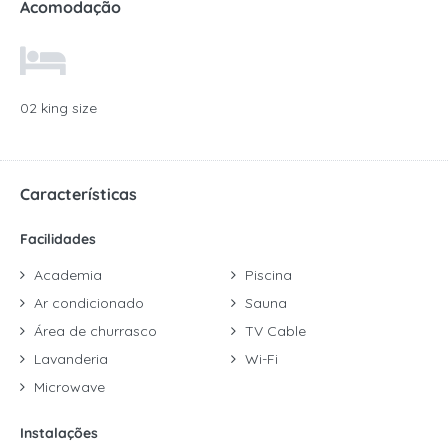
Acomodação
02 king size
Características
Facilidades
Academia
Piscina
Ar condicionado
Sauna
Área de churrasco
TV Cable
Lavanderia
Wi-Fi
Microwave
Instalações