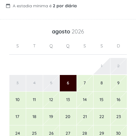
A estadia mínima é
2 por diária
agosto
2026
S
T
Q
Q
S
S
D
1
2
3
4
5
6
7
8
9
10
11
12
13
14
15
16
17
18
19
20
21
22
23
24
25
26
27
28
29
30