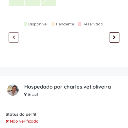
Disponível
Pendente
Reservado
Hospedado por
charles.vet.oliveira
Brasil
Status do perfil
Não verificado