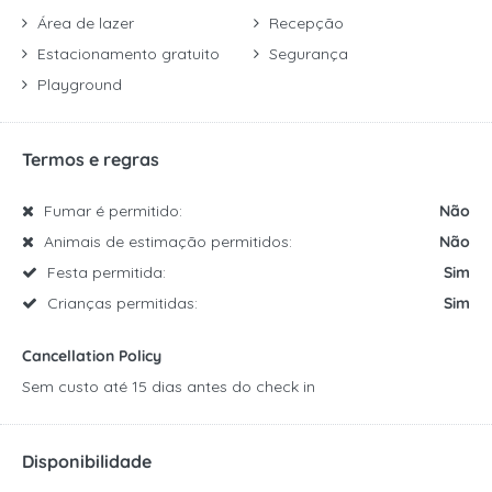
Área de lazer
Recepção
Estacionamento gratuito
Segurança
Playground
Termos e regras
Fumar é permitido:
Não
Animais de estimação permitidos:
Não
Festa permitida:
Sim
Crianças permitidas:
Sim
Cancellation Policy
Sem custo até 15 dias antes do check in
Disponibilidade