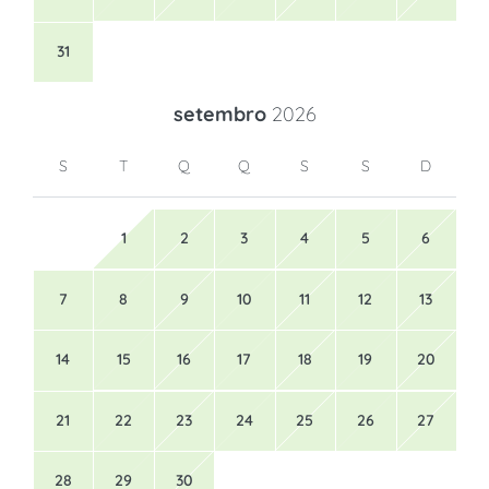
31
setembro
2026
S
T
Q
Q
S
S
D
1
2
3
4
5
6
7
8
9
10
11
12
13
14
15
16
17
18
19
20
21
22
23
24
25
26
27
28
29
30