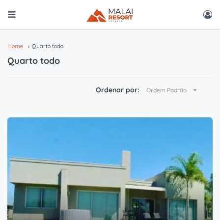
Home
Quarto todo
Quarto todo
Ordenar por:
Ordem Padrão