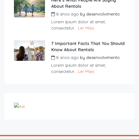
About Rentals
8 anos ago
by
desenvolvimento
Lorem ipsum dolor sit amet,
consectetur...
Ler Mais
7 Important Facts That You Should
Know About Rentals
8 anos ago
by
desenvolvimento
Lorem ipsum dolor sit amet,
consectetur...
Ler Mais