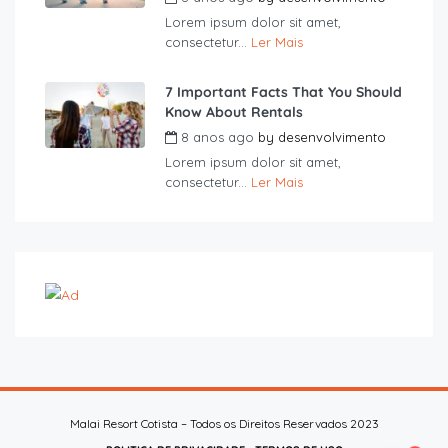
Lorem ipsum dolor sit amet,
consectetur...
Ler Mais
7 Important Facts That You Should
Know About Rentals
8 anos ago
by
desenvolvimento
Lorem ipsum dolor sit amet,
consectetur...
Ler Mais
Malai Resort Cotista – Todos os Direitos Reservados 2023