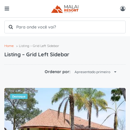
Home
Listing – Grid Left Sidebar
Listing – Grid Left Sidebar
Ordenar por:
Apresentado primeiro
Destaque