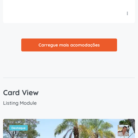
Carregue mais acomodações
Card View
Listing Module
Destaque