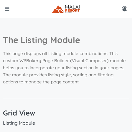
The Listing Module
This page displays all Listing module combinations. This
custom WPBakery Page Builder (Visual Composer) module
helps you to incorporate your listing section in your pages.
The module provides listing style, sorting and filtering
options to manage the page content.
Grid View
Listing Module